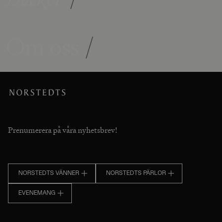
Om oss
/
Prenumerera på våra nyhetsbrev!
NORSTEDTS VÄNNER
NORSTEDTS PÄRLOR
EVENEMANG