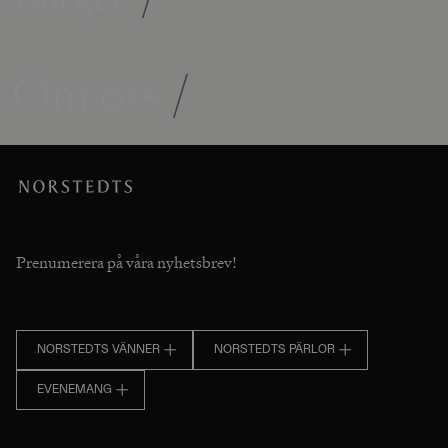
Om oss
/
Prenumerera på våra nyhetsbrev!
NORSTEDTS VÄNNER
NORSTEDTS PÄRLOR
EVENEMANG