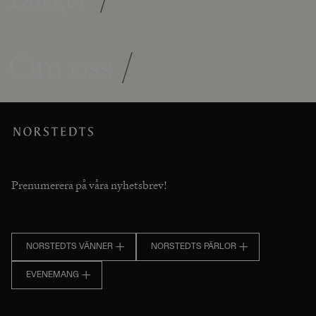
Om oss
/
Prenumerera på våra nyhetsbrev!
NORSTEDTS VÄNNER
NORSTEDTS PÄRLOR
EVENEMANG