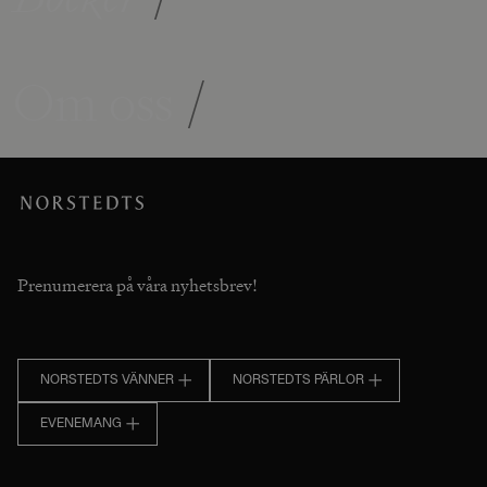
Om oss
/
Prenumerera på våra nyhetsbrev!
NORSTEDTS VÄNNER
NORSTEDTS PÄRLOR
EVENEMANG