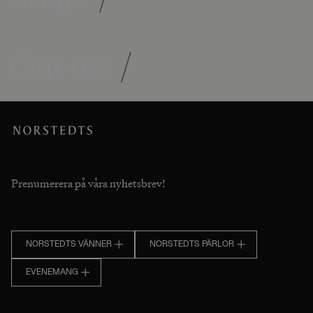
Om oss
/
Prenumerera på våra nyhetsbrev!
NORSTEDTS VÄNNER
NORSTEDTS PÄRLOR
EVENEMANG