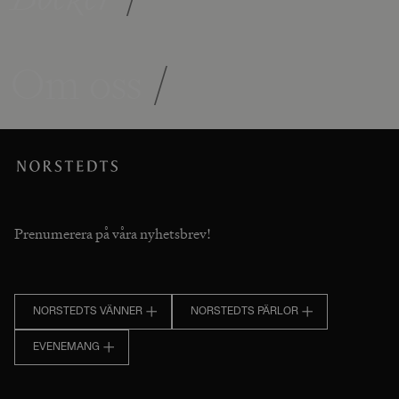
Om oss
/
Prenumerera på våra nyhetsbrev!
NORSTEDTS VÄNNER
NORSTEDTS PÄRLOR
EVENEMANG