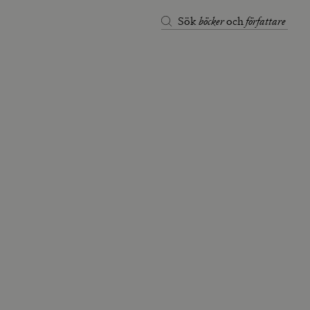
böcker
författare
Sök
och