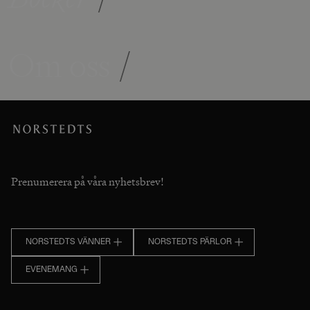
Om oss
/
Prenumerera på våra nyhetsbrev!
NORSTEDTS VÄNNER
NORSTEDTS PÄRLOR
EVENEMANG