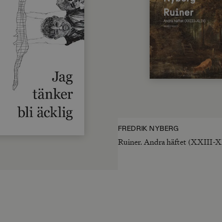
FREDRIK NYBERG
Ruiner. Andra häftet (XXIII-