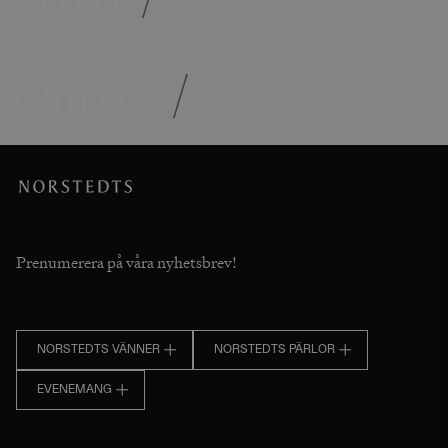
Om oss
/
Prenumerera på våra nyhetsbrev!
NORSTEDTS VÄNNER
NORSTEDTS PÄRLOR
EVENEMANG