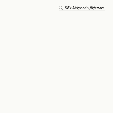
böcker
författare
Sök
och