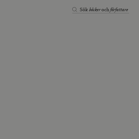
böcker
författare
Sök
och