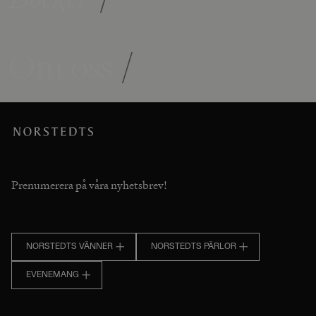
Om oss
/
Prenumerera på våra nyhetsbrev!
NORSTEDTS VÄNNER
NORSTEDTS PÄRLOR
EVENEMANG