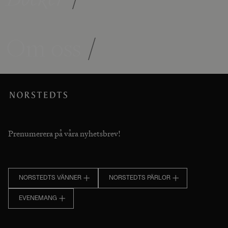
Om oss
/
Prenumerera på våra nyhetsbrev!
NORSTEDTS VÄNNER
NORSTEDTS PÄRLOR
EVENEMANG