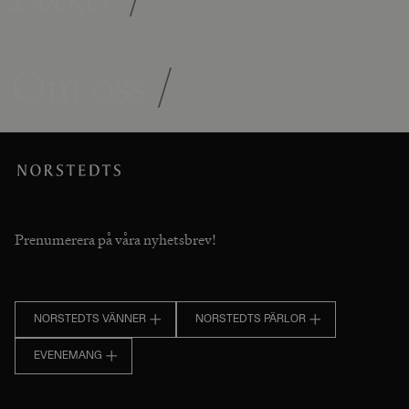
Om oss
/
Prenumerera på våra nyhetsbrev!
NORSTEDTS VÄNNER
NORSTEDTS PÄRLOR
EVENEMANG