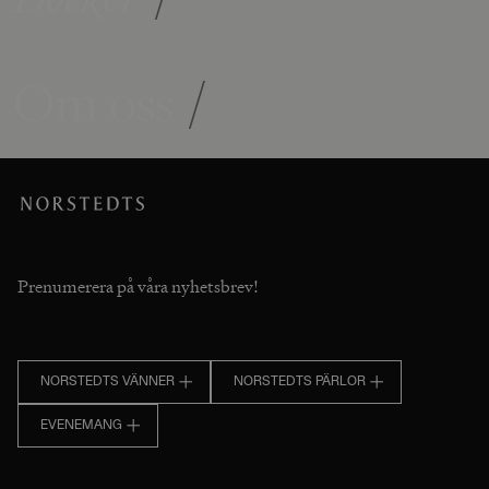
Om oss
/
Prenumerera på våra nyhetsbrev!
NORSTEDTS VÄNNER
NORSTEDTS PÄRLOR
EVENEMANG