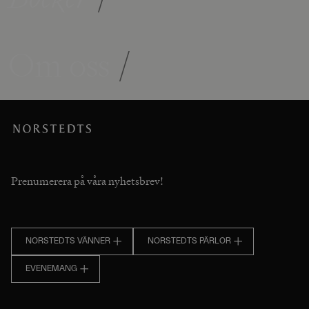
Om oss
/
Prenumerera på våra nyhetsbrev!
NORSTEDTS VÄNNER
NORSTEDTS PÄRLOR
EVENEMANG