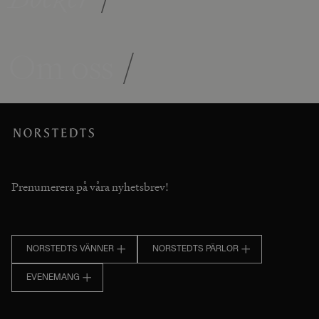
Om oss
/
Prenumerera på våra nyhetsbrev!
NORSTEDTS VÄNNER
NORSTEDTS PÄRLOR
EVENEMANG