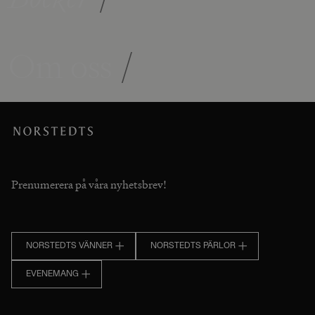
Om oss
/
Prenumerera på våra nyhetsbrev!
NORSTEDTS VÄNNER
NORSTEDTS PÄRLOR
EVENEMANG