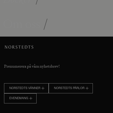
Om oss
/
Prenumerera på våra nyhetsbrev!
NORSTEDTS VÄNNER
NORSTEDTS PÄRLOR
EVENEMANG