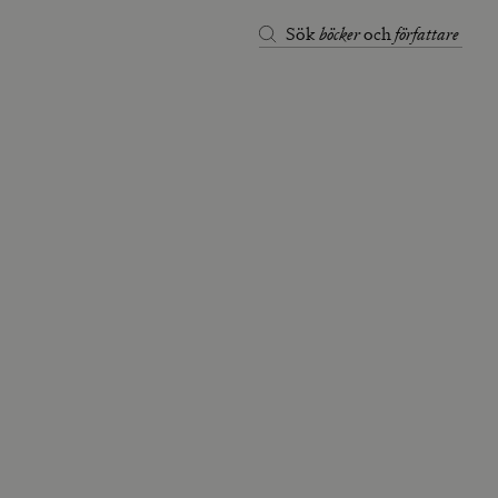
böcker
författare
Sök
och