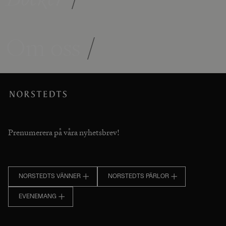
Om oss
/
Prenumerera på våra nyhetsbrev!
NORSTEDTS VÄNNER
NORSTEDTS PÄRLOR
EVENEMANG