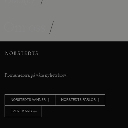
Om oss
/
Prenumerera på våra nyhetsbrev!
NORSTEDTS VÄNNER
NORSTEDTS PÄRLOR
EVENEMANG