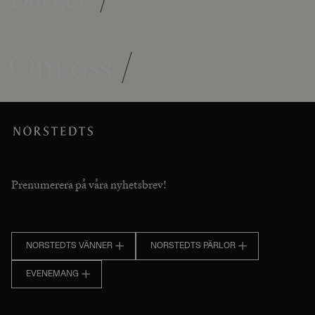
Om oss
/
Prenumerera på våra nyhetsbrev!
NORSTEDTS VÄNNER
NORSTEDTS PÄRLOR
EVENEMANG