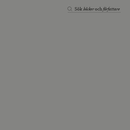
böcker
författare
Sök
och