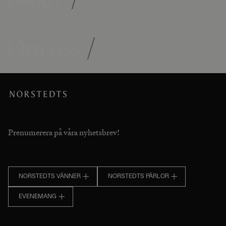
Om oss
/
Prenumerera på våra nyhetsbrev!
NORSTEDTS VÄNNER
NORSTEDTS PÄRLOR
EVENEMANG