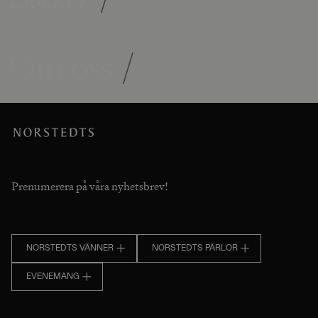
Om oss
/
Prenumerera på våra nyhetsbrev!
NORSTEDTS VÄNNER
NORSTEDTS PÄRLOR
EVENEMANG