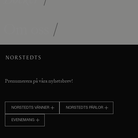
Om oss
/
Prenumerera på våra nyhetsbrev!
NORSTEDTS VÄNNER
NORSTEDTS PÄRLOR
EVENEMANG