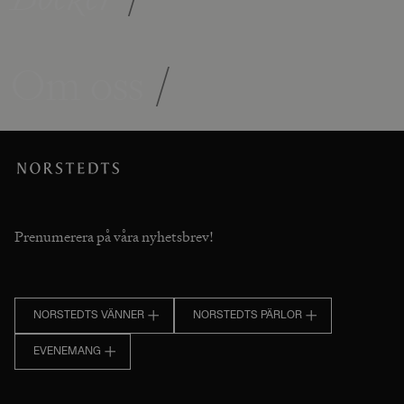
Om oss
/
Prenumerera på våra nyhetsbrev!
NORSTEDTS VÄNNER
NORSTEDTS PÄRLOR
EVENEMANG