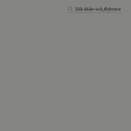
böcker
författare
Sök
och