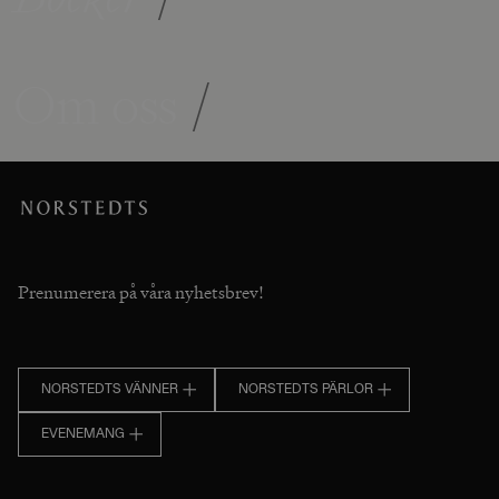
Om oss
/
Prenumerera på våra nyhetsbrev!
NORSTEDTS VÄNNER
NORSTEDTS PÄRLOR
EVENEMANG