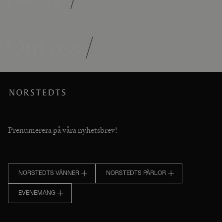
Om oss
/
Prenumerera på våra nyhetsbrev!
NORSTEDTS VÄNNER
NORSTEDTS PÄRLOR
EVENEMANG