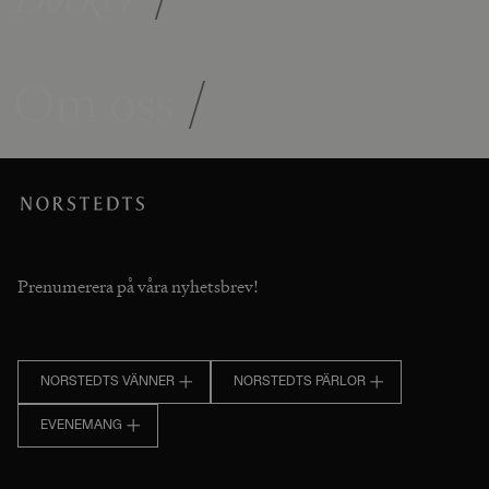
Om oss
/
Prenumerera på våra nyhetsbrev!
NORSTEDTS VÄNNER
NORSTEDTS PÄRLOR
EVENEMANG