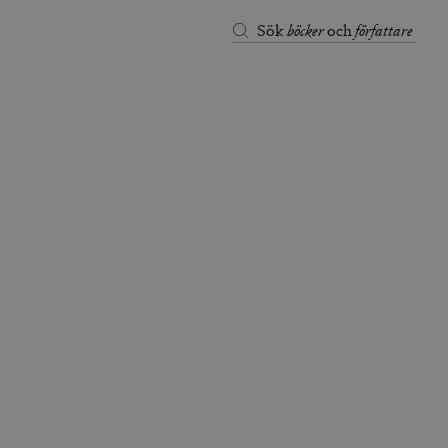
böcker
författare
Sök
och