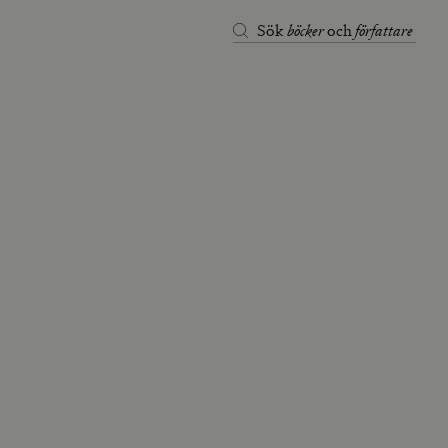
böcker
författare
Sök
och