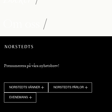
Om oss
/
Prenumerera på våra nyhetsbrev!
NORSTEDTS VÄNNER
NORSTEDTS PÄRLOR
EVENEMANG