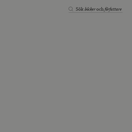
böcker
författare
Sök
och