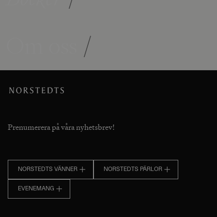
Om oss
/
Prenumerera på våra nyhetsbrev!
NORSTEDTS VÄNNER
NORSTEDTS PÄRLOR
EVENEMANG