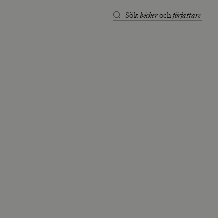
böcker
författare
Sök
och