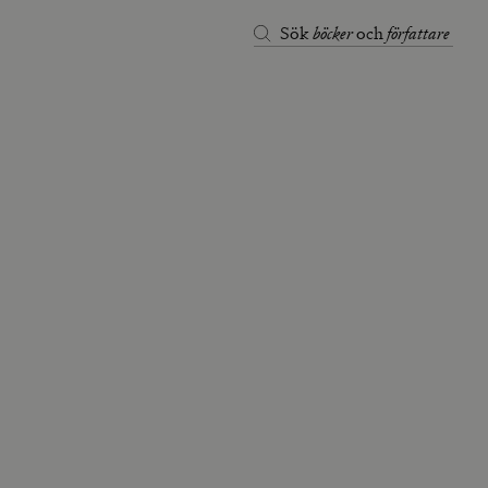
böcker
författare
Sök
och