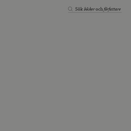
böcker
författare
Sök
och