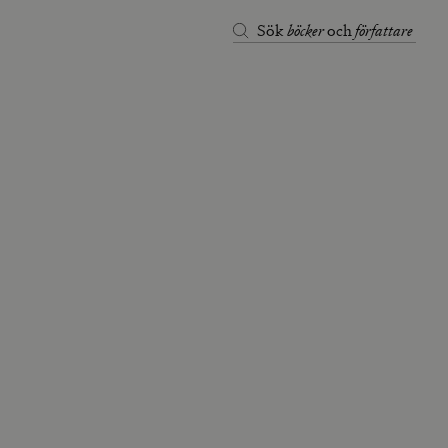
böcker
författare
Sök
och