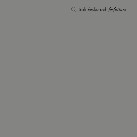
böcker
författare
Sök
och