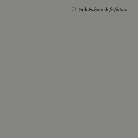
böcker
författare
Sök
och