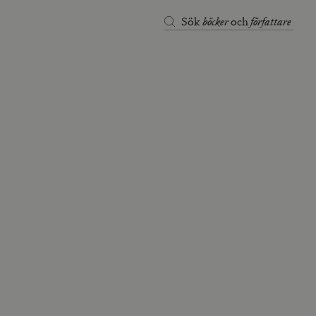
böcker
författare
Sök
och