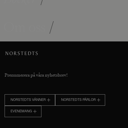
Om oss
/
Prenumerera på våra nyhetsbrev!
NORSTEDTS VÄNNER
NORSTEDTS PÄRLOR
EVENEMANG