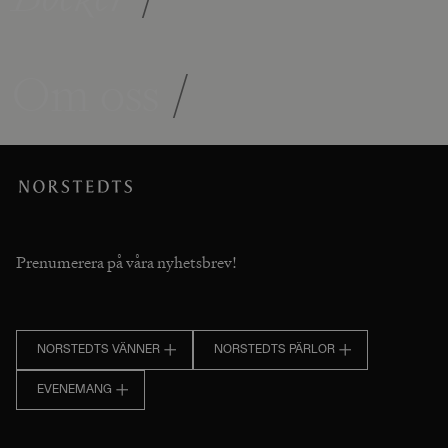
Om oss
/
Prenumerera på våra nyhetsbrev!
NORSTEDTS VÄNNER
NORSTEDTS PÄRLOR
EVENEMANG