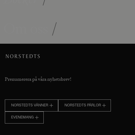
Om oss
/
Prenumerera på våra nyhetsbrev!
NORSTEDTS VÄNNER
NORSTEDTS PÄRLOR
EVENEMANG