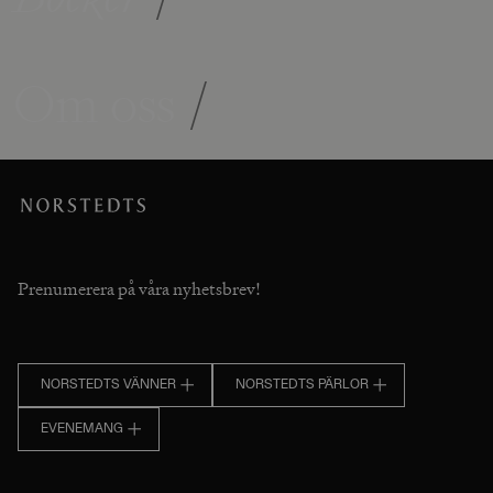
Om oss
/
Prenumerera på våra nyhetsbrev!
NORSTEDTS VÄNNER
NORSTEDTS PÄRLOR
EVENEMANG