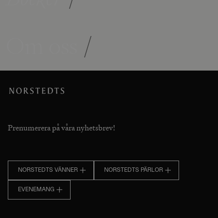
Om oss
/
Prenumerera på våra nyhetsbrev!
NORSTEDTS VÄNNER
NORSTEDTS PÄRLOR
EVENEMANG